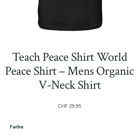
Teach Peace Shirt World
Peace Shirt – Mens Organic
V-Neck Shirt
CHF
29.95
Farbe