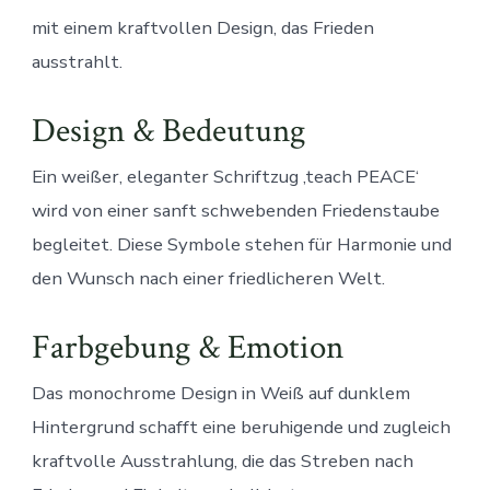
mit einem kraftvollen Design, das Frieden
ausstrahlt.
Design & Bedeutung
Ein weißer, eleganter Schriftzug ‚teach PEACE‘
wird von einer sanft schwebenden Friedenstaube
begleitet. Diese Symbole stehen für Harmonie und
den Wunsch nach einer friedlicheren Welt.
Farbgebung & Emotion
Das monochrome Design in Weiß auf dunklem
Hintergrund schafft eine beruhigende und zugleich
kraftvolle Ausstrahlung, die das Streben nach