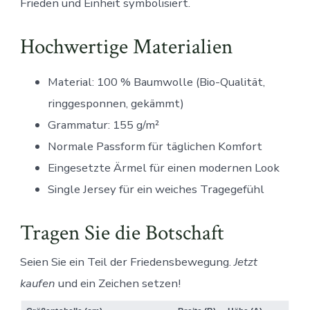
Frieden und Einheit symbolisiert.
Hochwertige Materialien
Material: 100 % Baumwolle (Bio-Qualität,
ringgesponnen, gekämmt)
Grammatur: 155 g/m²
Normale Passform für täglichen Komfort
Eingesetzte Ärmel für einen modernen Look
Single Jersey für ein weiches Tragegefühl
Tragen Sie die Botschaft
Seien Sie ein Teil der Friedensbewegung.
Jetzt
kaufen
und ein Zeichen setzen!