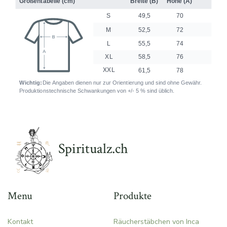
Spiritualz.ch
Menu
Produkte
Kontakt
Räucherstäbchen von Inca