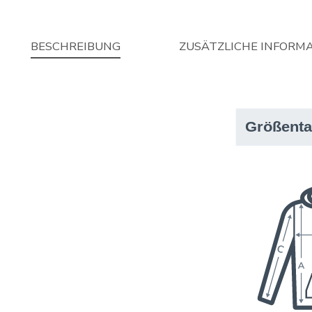
BESCHREIBUNG
ZUSÄTZLICHE INFORM