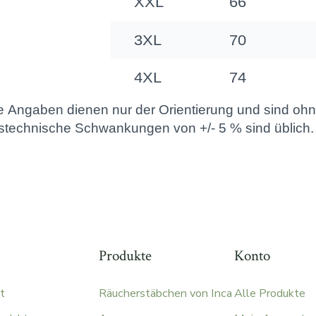
Produkte
Konto
t
Räucherstäbchen von Inca
Alle Produkte