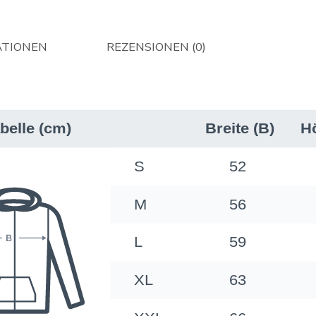
ATIONEN
REZENSIONEN (0)