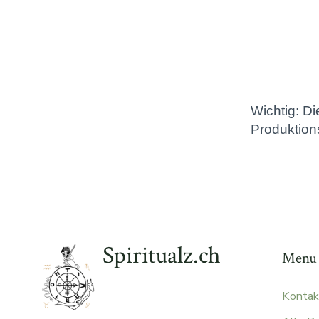
Spiritualz.ch
Menu
Kontak