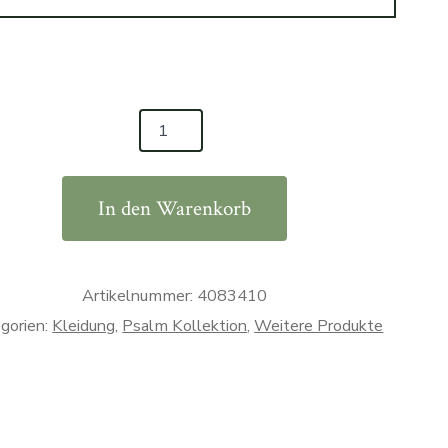
In den Warenkorb
Artikelnummer:
4083410
gorien:
Kleidung
,
Psalm Kollektion
,
Weitere Produkte